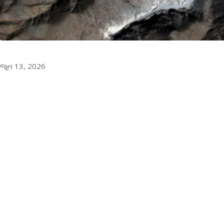
જૂન 13, 2026