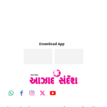
Download App