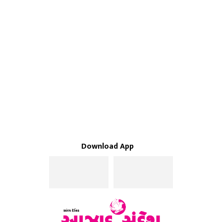
Download App