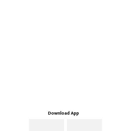
Download App