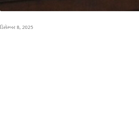
ડિસેમ્બર 8, 2025