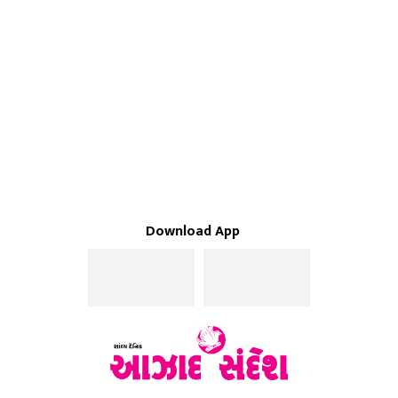
Download App