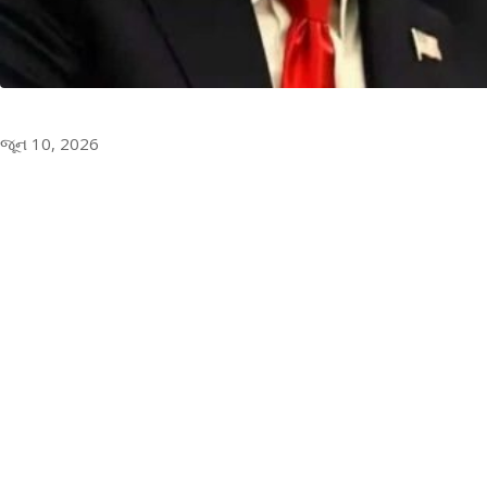
જૂન 10, 2026