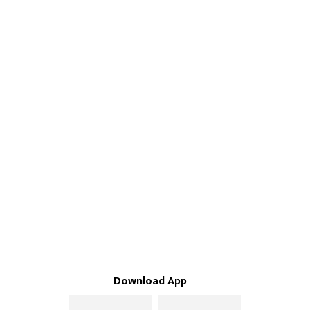
Download App