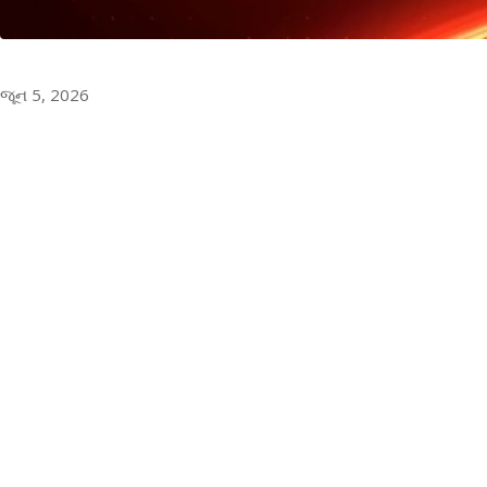
જૂન 5, 2026