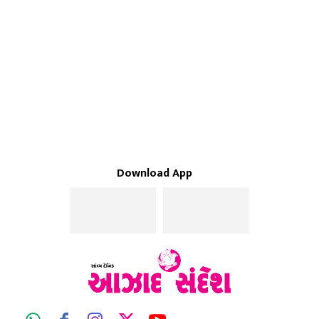
Download App