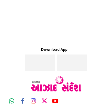
Download App