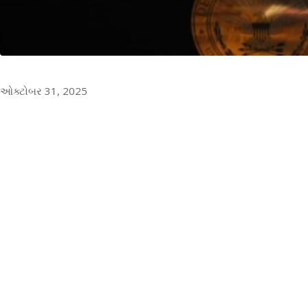
ઓક્ટોબર 31, 2025