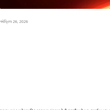
એપ્રિલ 26, 2026