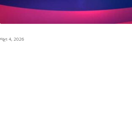
જૂન 4, 2026