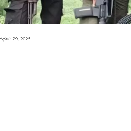
જુલાઇ 29, 2025