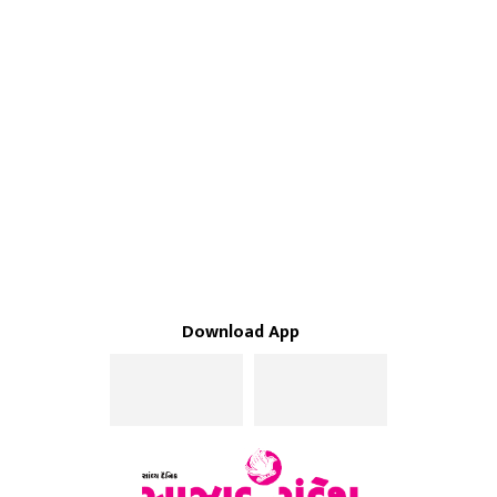
Download App