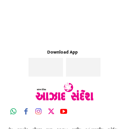
Download App