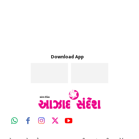
Download App