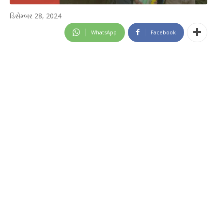
ડિસેમ્બર 28, 2024
WhatsApp
Facebook