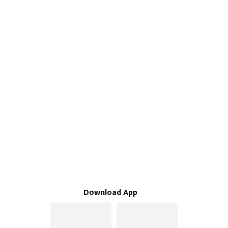
Download App