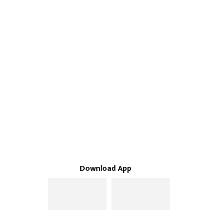
Download App