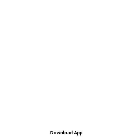
Download App