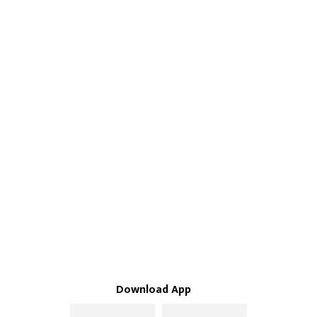
Download App