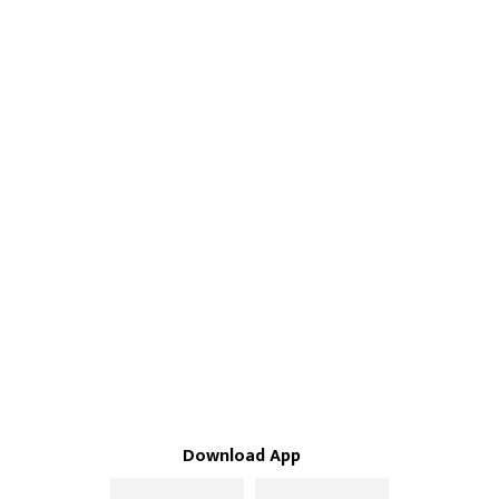
Download App