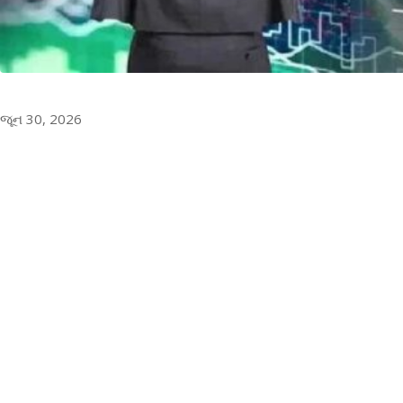
જૂન 30, 2026