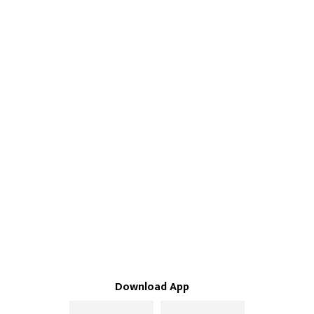
Download App