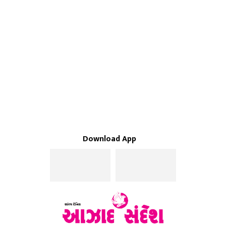
Download App