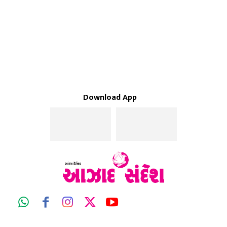
Download App