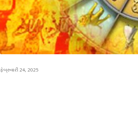
ફેબ્રુવારી 24, 2025